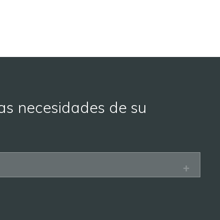
as necesidades de su