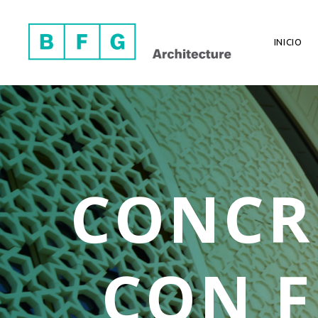
INICIO