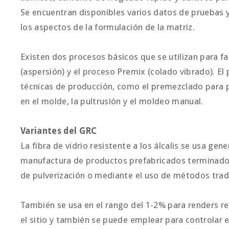
Se encuentran disponibles varios datos de pruebas
los aspectos de la formulación de la matriz.
Existen dos procesos básicos que se utilizan para f
(aspersión) y el proceso Premix (colado vibrado). El
técnicas de producción, como el premezclado para p
en el molde, la pultrusión y el moldeo manual.
Variantes del GRC
La fibra de vidrio resistente a los álcalis se usa gen
manufactura de productos prefabricados terminados
de pulverización o mediante el uso de métodos trad
También se usa en el rango del 1-2% para renders 
el sitio y también se puede emplear para controlar 