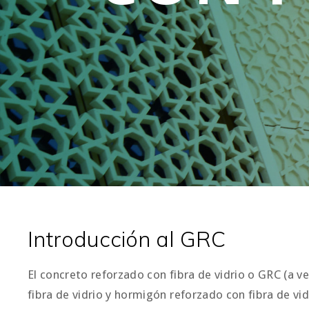
Introducción al GRC
El concreto reforzado con fibra de vidrio o GRC (a
fibra de vidrio y hormigón reforzado con fibra de v