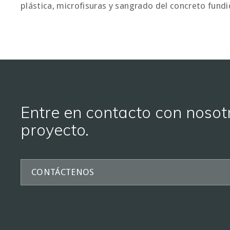
plástica, microfisuras y sangrado del concreto fundid
Entre en contacto con nosot
proyecto
.
CONTÁCTENOS