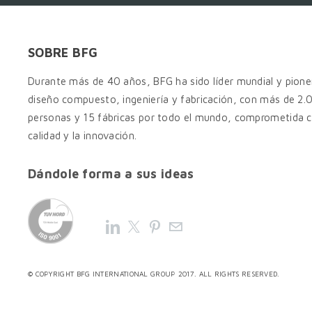
SOBRE BFG
Durante más de 40 años, BFG ha sido líder mundial y pione
diseño compuesto, ingeniería y fabricación, con más de 2
personas y 15 fábricas por todo el mundo, comprometida c
calidad y la innovación.
Dándole forma a sus ideas
©
COPYRIGHT
BFG INTERNATIONAL GROUP
2017. ALL RIGHTS RESERVED.