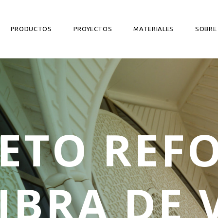
PRODUCTOS
PROYECTOS
MATERIALES
SOBRE